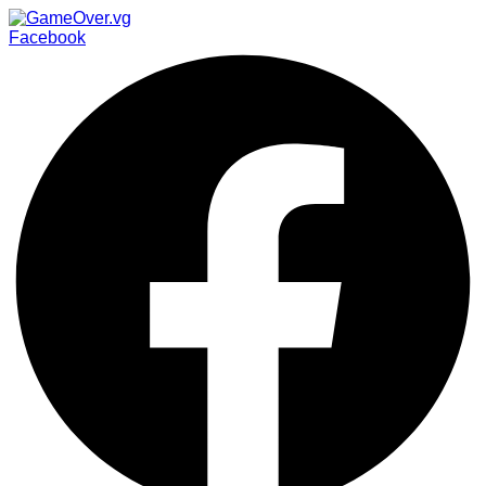
Facebook