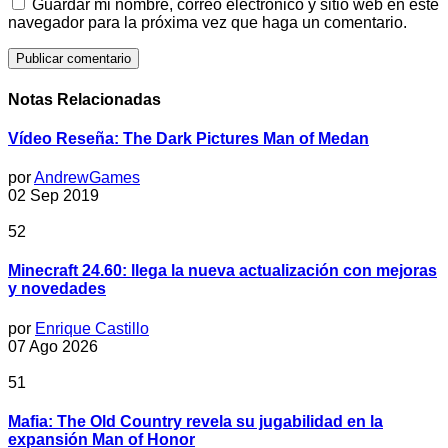
Guardar mi nombre, correo electrónico y sitio web en este
navegador para la próxima vez que haga un comentario.
Notas Relacionadas
Vídeo Reseña: The Dark Pictures Man of Medan
por
AndrewGames
02 Sep 2019
52
Minecraft 24.60: llega la nueva actualización con mejoras
y novedades
por
Enrique Castillo
07 Ago 2026
51
Mafia: The Old Country revela su jugabilidad en la
expansión Man of Honor