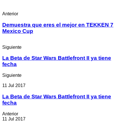
Anterior
Demuestra que eres el mejor en TEKKEN 7
Mexico Cup
Siguiente
La Beta de Star Wars Battlefront II ya tiene
fecha
Siguiente
11 Jul 2017
La Beta de Star Wars Battlefront II ya tiene
fecha
Anterior
11 Jul 2017