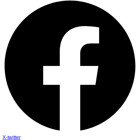
X-twitter