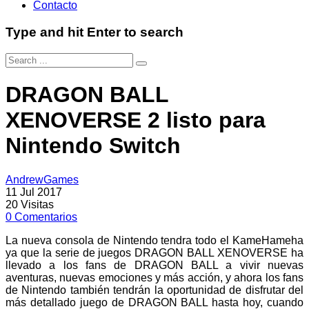
Contacto
Type and hit Enter to search
DRAGON BALL
XENOVERSE 2 listo para
Nintendo Switch
AndrewGames
11 Jul 2017
20
Visitas
0
Comentarios
La nueva consola de Nintendo tendra todo el KameHameha
ya que la serie de juegos DRAGON BALL XENOVERSE ha
llevado a los fans de DRAGON BALL a vivir nuevas
aventuras, nuevas emociones y más acción, y ahora los fans
de Nintendo también tendrán la oportunidad de disfrutar del
más detallado juego de DRAGON BALL hasta hoy, cuando