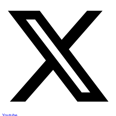
Youtube