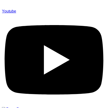
Youtube