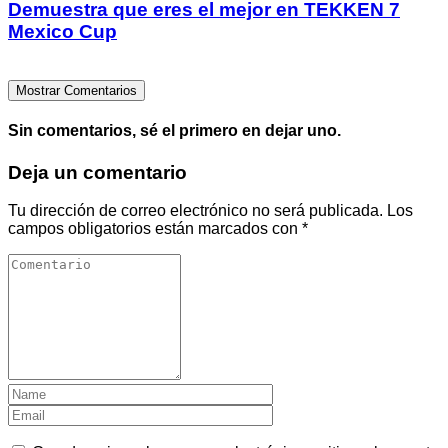
Demuestra que eres el mejor en TEKKEN 7
Mexico Cup
Mostrar Comentarios
Sin comentarios, sé el primero en dejar uno.
Deja un comentario
Tu dirección de correo electrónico no será publicada.
Los
campos obligatorios están marcados con
*