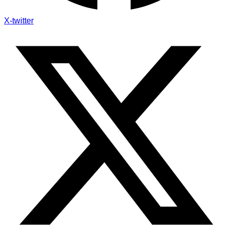
X-twitter