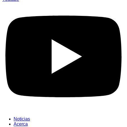
Noticias
Acerca