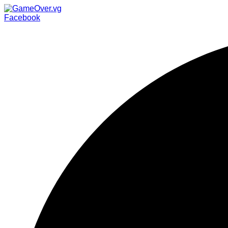
Facebook