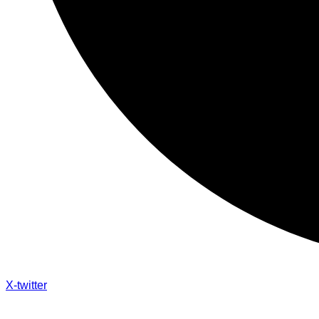
X-twitter