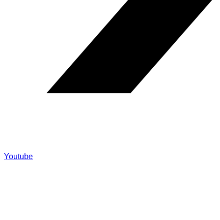
Youtube