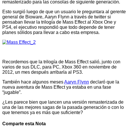
remasterizado para las consolas de siguiente generación.
Esto surgió luego de que un usuario le preguntara al gerente
general de Bioware, Aaryn Flynn a través de twitter si
pensaban llevar la trilogía de Mass Effect al Xbox One y
PS4, el ejecutivo respondió que todo depende de tener
planes sólidos para llevar a cabo esta empresa.
Recordemos que la trilogía de Mass Effect salió, junto con
varios de sus DLC, para PC, Xbox 360 en noviembre de
2012, un mes después arribaría al PS3.
También hace algunos meses
Aaryn Flynn
declaró que la
nueva aventura de Mass Effect ya estaba en una fase
“jugable”.
¿Les parece bien que lancen una versión remasterizada de
una de las mejores sagas de la pasada generación o con lo
que tenemos ya es más que suficiente?
Comparte esta Nota