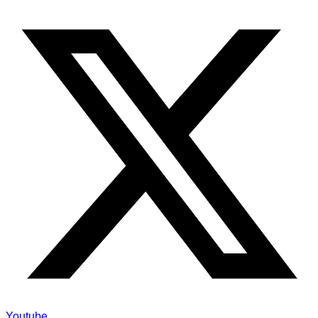
Youtube