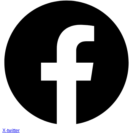
X-twitter