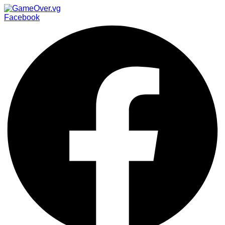
Facebook