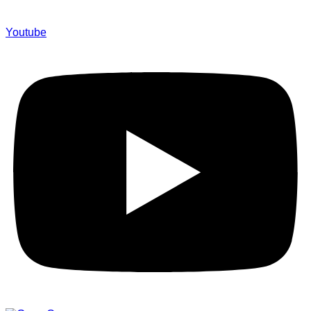
Youtube