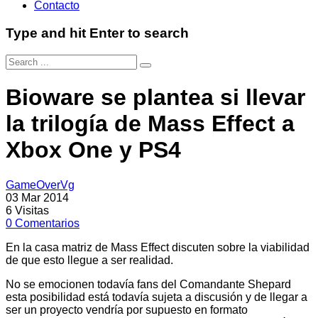
Contacto
Type and hit Enter to search
Bioware se plantea si llevar
la trilogía de Mass Effect a
Xbox One y PS4
GameOverVg
03 Mar 2014
6
Visitas
0
Comentarios
En la casa matriz de Mass Effect discuten sobre la viabilidad
de que esto llegue a ser realidad.
No se emocionen todavía fans del Comandante Shepard
esta posibilidad está todavía sujeta a discusión y de llegar a
ser un proyecto vendría por supuesto en formato