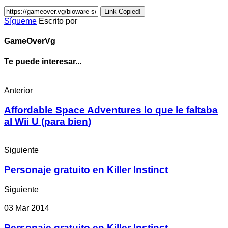
Link Copied!
Sígueme
Escrito por
GameOverVg
Te puede interesar...
Anterior
Affordable Space Adventures lo que le faltaba
al Wii U (para bien)
Siguiente
Personaje gratuito en Killer Instinct
Siguiente
03 Mar 2014
Personaje gratuito en Killer Instinct