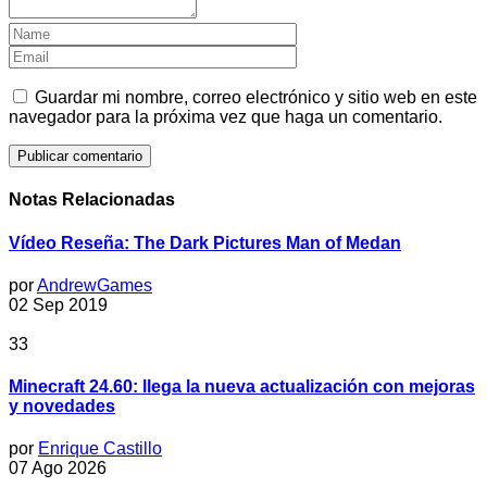
Guardar mi nombre, correo electrónico y sitio web en este
navegador para la próxima vez que haga un comentario.
Notas Relacionadas
Vídeo Reseña: The Dark Pictures Man of Medan
por
AndrewGames
02 Sep 2019
33
Minecraft 24.60: llega la nueva actualización con mejoras
y novedades
por
Enrique Castillo
07 Ago 2026