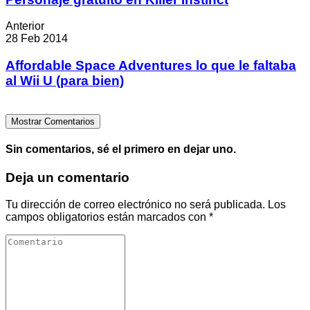
Anterior
28 Feb 2014
Affordable Space Adventures lo que le faltaba
al Wii U (para bien)
Mostrar Comentarios
Sin comentarios, sé el primero en dejar uno.
Deja un comentario
Tu dirección de correo electrónico no será publicada.
Los
campos obligatorios están marcados con
*