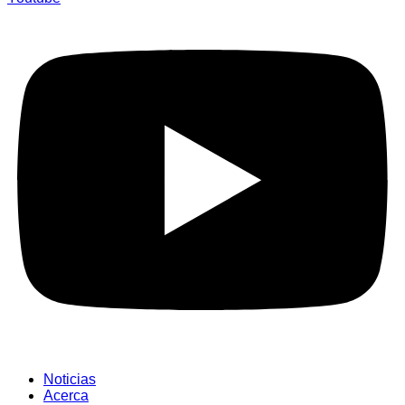
Noticias
Acerca