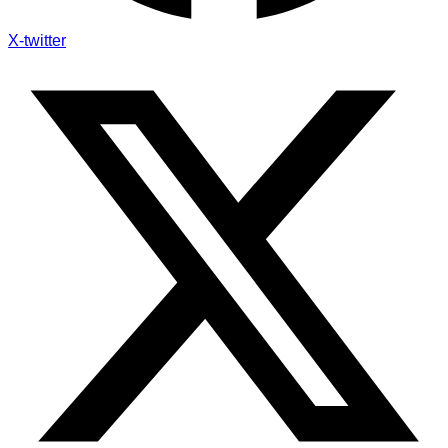
X-twitter