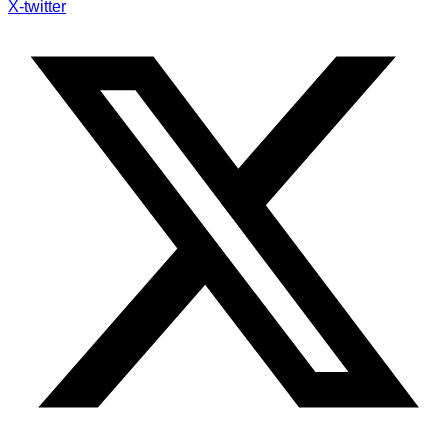
X-twitter