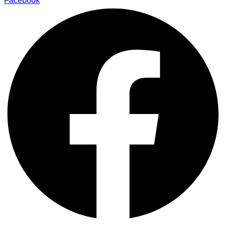
Facebook