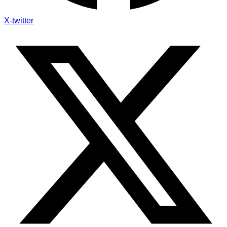
X-twitter