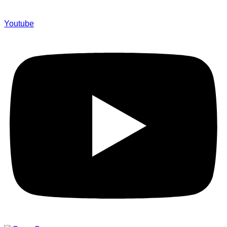
Youtube