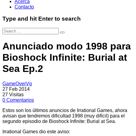
Acerca
Contacto
Type and hit Enter to search
Anunciado modo 1998 para
Bioshock Infinite: Burial at
Sea Ep.2
GameOverVg
27 Feb 2014
27
Visitas
0
Comentarios
Estos son los últimos anuncios de Irrational Games, ahora
avisan que tendremos dificultad 1998 (muy difícil) para el
segundo episodio de Bioshock Infinite: Burial at Sea.
Irrational Games dio este aviso: