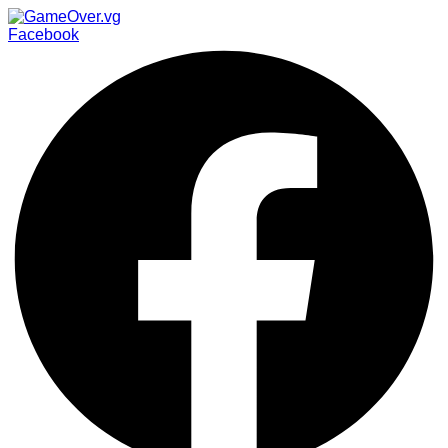
Facebook