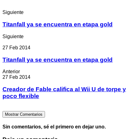
Siguiente
Titanfall ya se encuentra en etapa gold
Siguiente
27 Feb 2014
Titanfall ya se encuentra en etapa gold
Anterior
27 Feb 2014
Creador de Fable califica al Wii U de torpe y
poco flexible
Mostrar Comentarios
Sin comentarios, sé el primero en dejar uno.