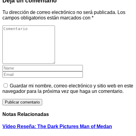
Deja un comentario
Tu dirección de correo electrónico no será publicada.
Los
campos obligatorios están marcados con
*
Guardar mi nombre, correo electrónico y sitio web en este
navegador para la próxima vez que haga un comentario.
Notas Relacionadas
Vídeo Reseña: The Dark Pictures Man of Medan