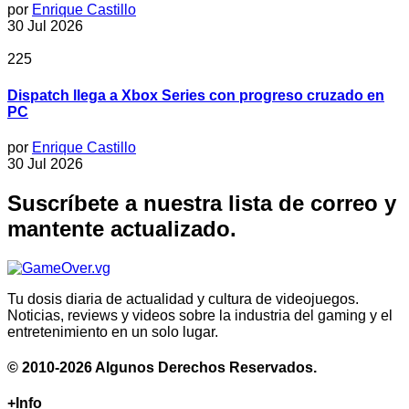
por
Enrique Castillo
30 Jul 2026
225
Dispatch llega a Xbox Series con progreso cruzado en
PC
por
Enrique Castillo
30 Jul 2026
Suscríbete a nuestra lista de correo y
mantente actualizado.
Tu dosis diaria de actualidad y cultura de videojuegos.
Noticias, reviews y videos sobre la industria del gaming y el
entretenimiento en un solo lugar.
© 2010-2026 Algunos Derechos Reservados.
+Info