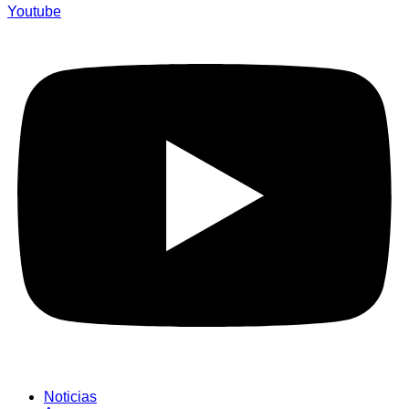
Youtube
Noticias