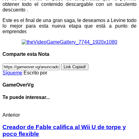
obtener todo el contenido descargable con un suculento
descuento .
Este es el final de una gran saga, le deseamos a Levine todo
lo mejor para esta nueva etapa que está a punto de
emprender.
Comparte esta Nota
Link Copied!
Sígueme
Escrito por
GameOverVg
Te puede interesar...
Anterior
Creador de Fable califica al Wii U de torpe y
poco flexible