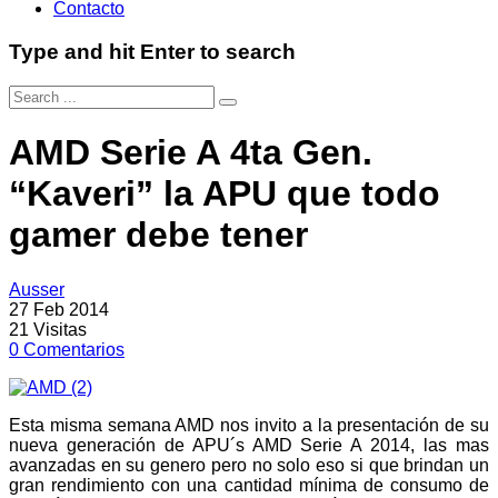
Contacto
Type and hit Enter to search
AMD Serie A 4ta Gen.
“Kaveri” la APU que todo
gamer debe tener
Ausser
27 Feb 2014
21
Visitas
0
Comentarios
Esta misma semana AMD nos invito a la presentación de su
nueva generación de APU´s AMD Serie A 2014, las mas
avanzadas en su genero pero no solo eso si que brindan un
gran rendimiento con una cantidad mínima de consumo de