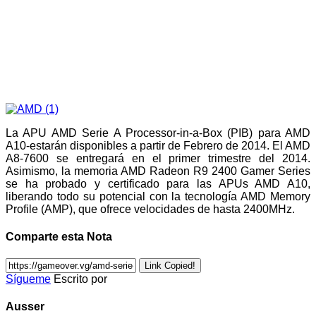
La APU AMD Serie A Processor-in-a-Box (PIB) para AMD
A10-estarán disponibles a partir de Febrero de 2014. El AMD
A8-7600 se entregará en el primer trimestre del 2014.
Asimismo, la memoria AMD Radeon R9 2400 Gamer Series
se ha probado y certificado para las APUs AMD A10,
liberando todo su potencial con la tecnología AMD Memory
Profile (AMP), que ofrece velocidades de hasta 2400MHz.
Comparte esta Nota
Link Copied!
Sígueme
Escrito por
Ausser