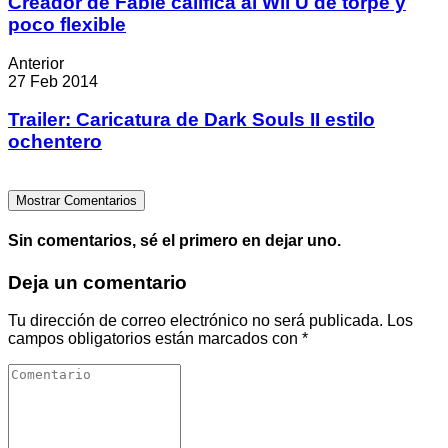
Creador de Fable califica al Wii U de torpe y
poco flexible
Anterior
27 Feb 2014
Trailer: Caricatura de Dark Souls II estilo
ochentero
Mostrar Comentarios
Sin comentarios, sé el primero en dejar uno.
Deja un comentario
Tu dirección de correo electrónico no será publicada.
Los
campos obligatorios están marcados con
*