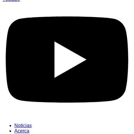
Noticias
Acerca