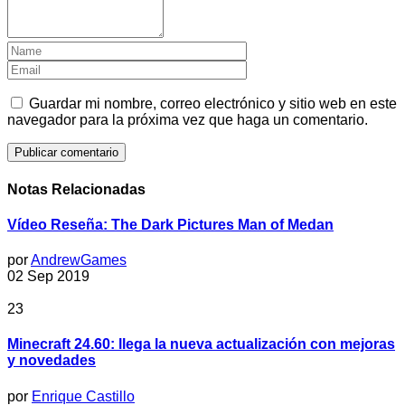
Guardar mi nombre, correo electrónico y sitio web en este
navegador para la próxima vez que haga un comentario.
Notas Relacionadas
Vídeo Reseña: The Dark Pictures Man of Medan
por
AndrewGames
02 Sep 2019
23
Minecraft 24.60: llega la nueva actualización con mejoras
y novedades
por
Enrique Castillo