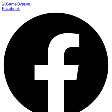
Facebook