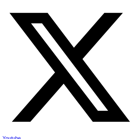
Youtube