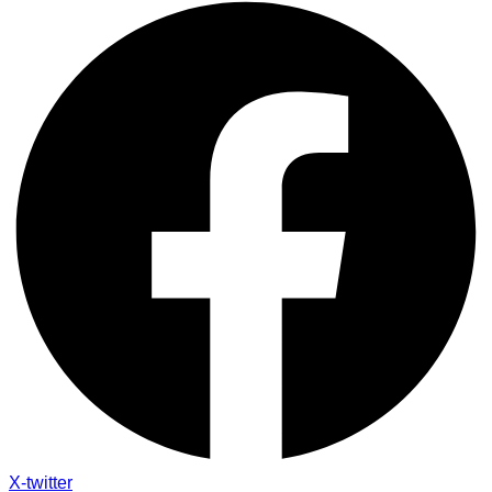
X-twitter