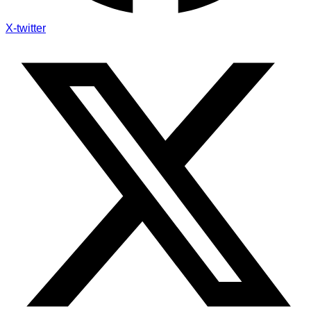
X-twitter