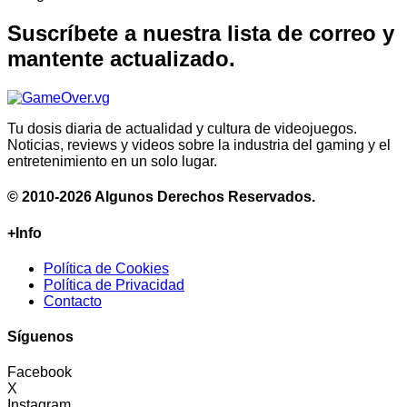
Suscríbete a nuestra lista de correo y
mantente actualizado.
Tu dosis diaria de actualidad y cultura de videojuegos.
Noticias, reviews y videos sobre la industria del gaming y el
entretenimiento en un solo lugar.
© 2010-2026 Algunos Derechos Reservados.
+Info
Política de Cookies
Política de Privacidad
Contacto
Síguenos
Facebook
X
Instagram