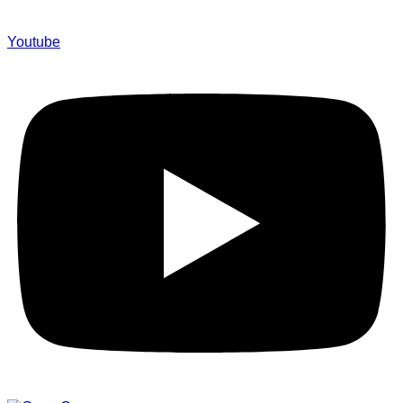
Youtube