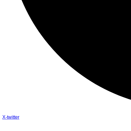
X-twitter