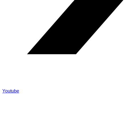
Youtube