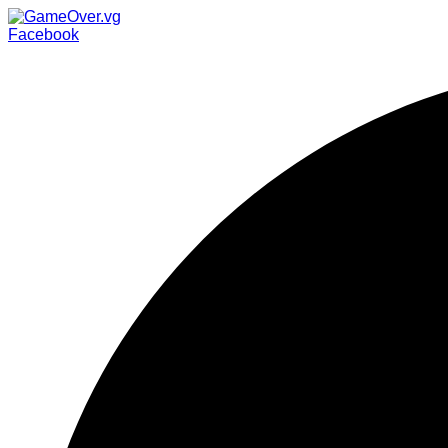
Facebook