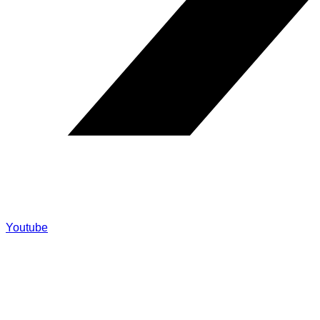
Youtube