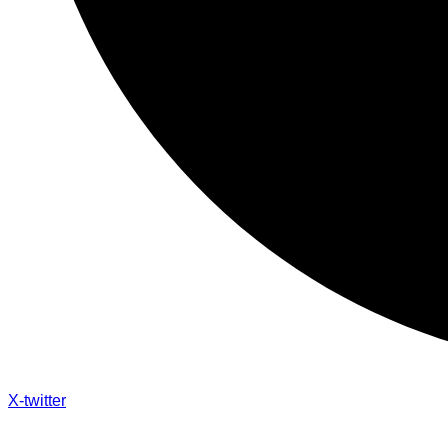
X-twitter