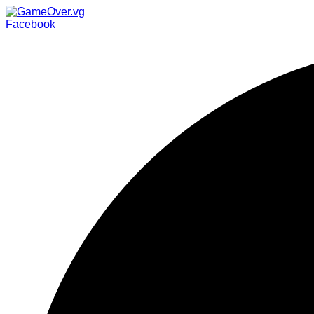
Facebook